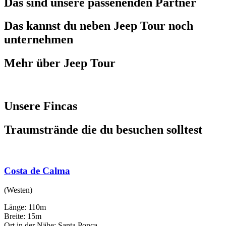
Das sind unsere passenenden Partner
Das kannst du neben Jeep Tour noch
unternehmen
Mehr über Jeep Tour
Unsere Fincas
Traumstrände die du besuchen solltest
Costa de Calma
(Westen)
Länge: 110m
Breite: 15m
Ort in der Nähe: Santa Ponca