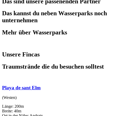
Das sind unsere passenenden Partner
Das kannst du neben Wasserparks noch
unternehmen
Mehr über Wasserparks
Unsere Fincas
Traumstrände die du besuchen solltest
Playa de sant Elm
(Westen)
Länge: 200m
Breite: 40m
Ort in der Nähe: Andratx