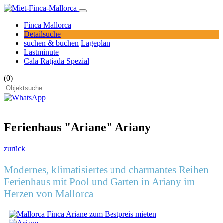
Finca Mallorca
Detailsuche
suchen & buchen
Lageplan
Lastminute
Cala Ratjada Spezial
(0)
Ferienhaus "Ariane" Ariany
zurück
Modernes, klimatisiertes und charmantes Reihen
Ferienhaus mit Pool und Garten in Ariany im
Herzen von Mallorca