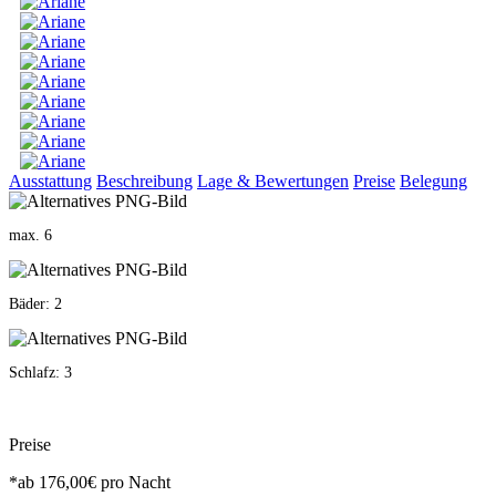
Ausstattung
Beschreibung
Lage & Bewertungen
Preise
Belegung
max. 6
Bäder: 2
Schlafz: 3
Preise
*ab
176,00€
pro Nacht