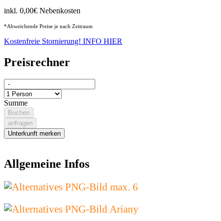
inkl. 0,00€ Nebenkosten
*Abweichende Preise je nach Zeitraum
Kostenfreie Stornierung! INFO HIER
Preisrechner
Summe
Buchen
anfragen
Unterkunft merken
Allgemeine Infos
max. 6
Ariany