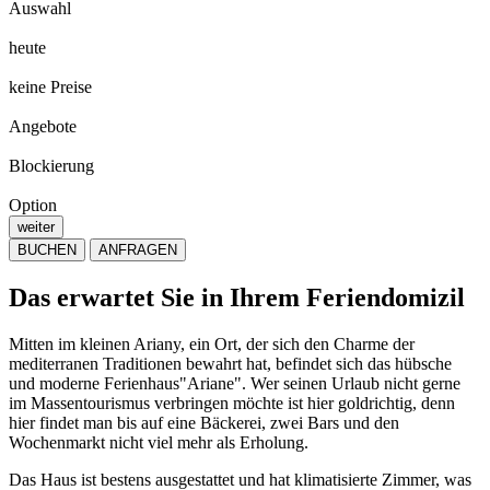
Auswahl
heute
keine Preise
Angebote
Blockierung
Option
weiter
BUCHEN
ANFRAGEN
Das erwartet Sie in Ihrem Feriendomizil
Mitten im kleinen Ariany, ein Ort, der sich den Charme der
mediterranen Traditionen bewahrt hat, befindet sich das hübsche
und moderne Ferienhaus"Ariane". Wer seinen Urlaub nicht gerne
im Massentourismus verbringen möchte ist hier goldrichtig, denn
hier findet man bis auf eine Bäckerei, zwei Bars und den
Wochenmarkt nicht viel mehr als Erholung.
Das Haus ist bestens ausgestattet und hat klimatisierte Zimmer, was