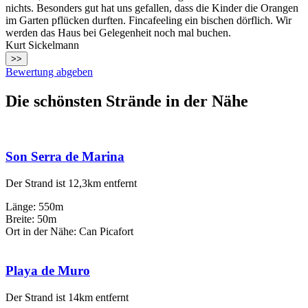
nichts. Besonders gut hat uns gefallen, dass die Kinder die Orangen
im Garten pflücken durften. Fincafeeling ein bischen dörflich. Wir
werden das Haus bei Gelegenheit noch mal buchen.
Kurt Sickelmann
>>
Bewertung abgeben
Die schönsten Strände in der Nähe
Son Serra de Marina
Der Strand ist 12,3km entfernt
Länge: 550m
Breite: 50m
Ort in der Nähe: Can Picafort
Playa de Muro
Der Strand ist 14km entfernt