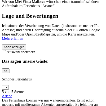
Wir von Miet Finca Mallorca wünschen einen traumhaft schönen
Aufenthalt im Ferienhaus "Ariane"!
Lage und Bewertungen
Ich stimme der Verarbeitung von Daten (insbesondere meiner IP-
Adresse) und deren Übertragung außerhalb der EU durch Google
Maps und/oder OpenStreetMaps zu, um die Karte anzuzeigen.
Mehr erfahren
Karte anzeigen
Auswahl speichern
Das sagen unsere Gäste:
<<
Schönes Ferienhaus
5 von 5 Sternen
Ariane
Das Ferienhaus können wir nur weiterempfehlen. Es ist schön
modern, mit mediterranen Akzenten ausgestattet. Es fehlt hier an