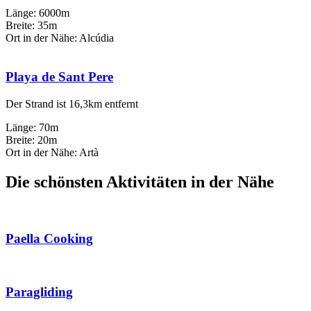
Länge: 6000m
Breite: 35m
Ort in der Nähe: Alcúdia
Playa de Sant Pere
Der Strand ist 16,3km entfernt
Länge: 70m
Breite: 20m
Ort in der Nähe: Artà
Die schönsten Aktivitäten in der Nähe
Paella Cooking
Paragliding