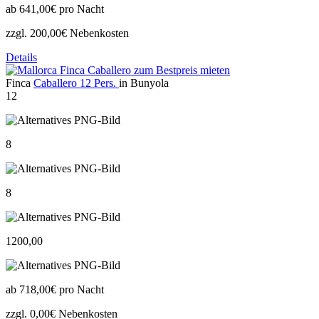
ab
641,00€
pro Nacht
zzgl. 200,00€ Nebenkosten
Details
Finca
Caballero 12 Pers.
in Bunyola
12
8
8
1200,00
ab
718,00€
pro Nacht
zzgl. 0,00€ Nebenkosten