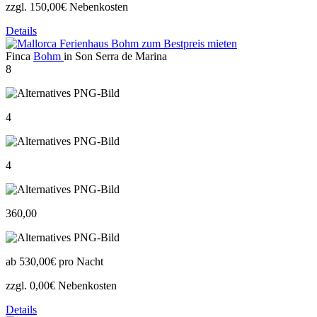
zzgl. 150,00€ Nebenkosten
Details
Finca
Bohm
in Son Serra de Marina
8
4
4
360,00
ab
530,00€
pro Nacht
zzgl. 0,00€ Nebenkosten
Details