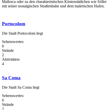
Mallorca oder zu den charakteristischen Küstenstädtchen wie Sóller
mit seiner nostalgischen Straßenbahn und dem malerischen Hafen.
Portocolom
Die Stadt Portocolom liegt
Sehenswertes:
6
Strände
2
Aktivitäten:
4
Sa Coma
Die Stadt Sa Coma liegt
Sehenswertes:
6
Strände
2