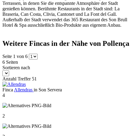
Terrassen, in denen Sie die entspannte Atmosphäre der Stadt
genießen können. Berühmte Restaurants in der Stadt sind: La
Braseria, Can Costa, Clivia, Cantonet und La Font del Gall.
Außerhalb der Stadt verwendet das 365 Restaurant des Son Brull
Hotel & Spa ausschließlich Bio-Produkte aus eigenem Anbau.
Weitere Fincas in der Nähe von Pollença
Seite 1 von 6
6 Seiten
Sortieren nach
Anzahl Treffer 51
Finca
Allendras
in Son Servera
4
2