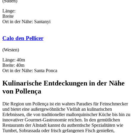
(Süden)
Länge:
Breite
Ort in der Nähe: Santanyi
Calo den Pellicer
(Westen)
Länge: 40m
Breite: 40m
Ort in der Nähe: Santa Ponca
Kulinarische Entdeckungen in der Nähe
von Pollença
Die Region um Pollença ist ein wahres Paradies für Feinschmecker
und bietet eine außergewöhnliche Vielfalt an kulinarischen
Erlebnissen, die von traditioneller mallorquinischer Küche bis hin zu
innovativer Gourmet-Gastronomie reichen. In den gemütlichen
Restaurants der Altstadt kannst du authentische Spezialitäten wie
Tumbet, Sobrassada oder frisch gefangenen Fisch genießen,