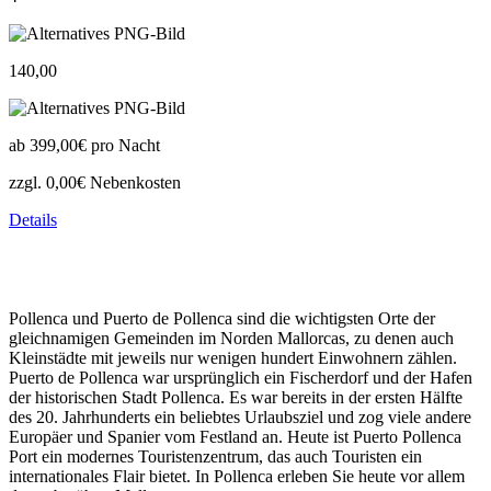
140,00
ab
399,00€
pro Nacht
zzgl. 0,00€ Nebenkosten
Details
Pollenca und Puerto de Pollenca sind die wichtigsten Orte der
gleichnamigen Gemeinden im Norden Mallorcas, zu denen auch
Kleinstädte mit jeweils nur wenigen hundert Einwohnern zählen.
Puerto de Pollenca war ursprünglich ein Fischerdorf und der Hafen
der historischen Stadt Pollenca. Es war bereits in der ersten Hälfte
des 20. Jahrhunderts ein beliebtes Urlaubsziel und zog viele andere
Europäer und Spanier vom Festland an. Heute ist Puerto Pollenca
Port ein modernes Touristenzentrum, das auch Touristen ein
internationales Flair bietet. In Pollenca erleben Sie heute vor allem