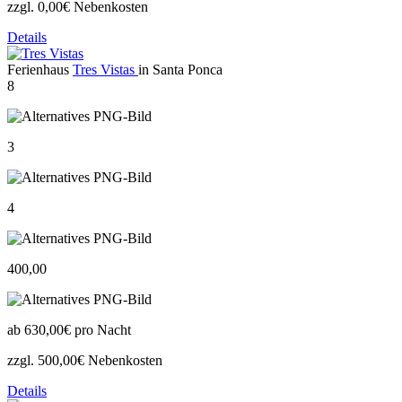
zzgl. 0,00€ Nebenkosten
Details
Ferienhaus
Tres Vistas
in Santa Ponca
8
3
4
400,00
ab
630,00€
pro Nacht
zzgl. 500,00€ Nebenkosten
Details