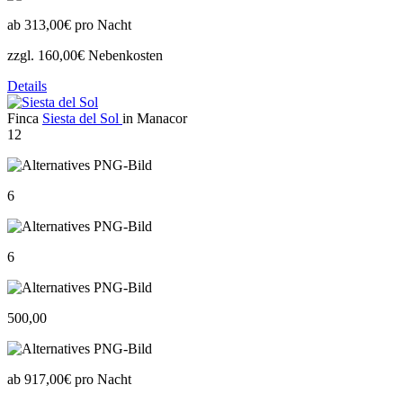
ab
313,00€
pro Nacht
zzgl. 160,00€ Nebenkosten
Details
Finca
Siesta del Sol
in Manacor
12
6
6
500,00
ab
917,00€
pro Nacht