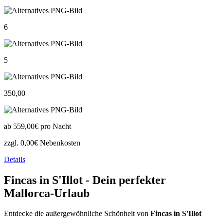
6
5
350,00
ab
559,00€
pro Nacht
zzgl. 0,00€ Nebenkosten
Details
Fincas in S'Illot - Dein perfekter
Mallorca-Urlaub
Entdecke die außergewöhnliche Schönheit von
Fincas in S'Illot