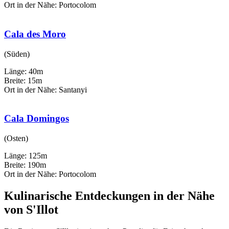
Ort in der Nähe: Portocolom
Cala des Moro
(Süden)
Länge: 40m
Breite: 15m
Ort in der Nähe: Santanyi
Cala Domingos
(Osten)
Länge: 125m
Breite: 190m
Ort in der Nähe: Portocolom
Kulinarische Entdeckungen in der Nähe
von S'Illot