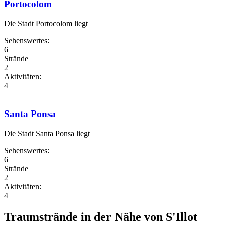
Portocolom
Die Stadt Portocolom liegt
Sehenswertes:
6
Strände
2
Aktivitäten:
4
Santa Ponsa
Die Stadt Santa Ponsa liegt
Sehenswertes:
6
Strände
2
Aktivitäten:
4
Traumstrände in der Nähe von S'Illot