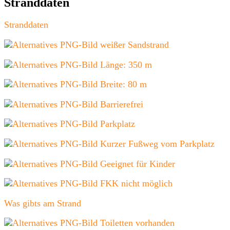
Stranddaten
Stranddaten
weißer Sandstrand
Länge: 350 m
Breite: 80 m
Barrierefrei
Parkplatz
Kurzer Fußweg vom Parkplatz
Geeignet für Kinder
FKK nicht möglich
Was gibts am Strand
Toiletten vorhanden