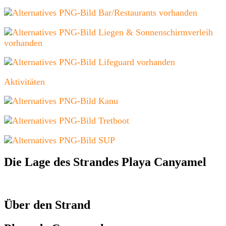
Bar/Restaurants vorhanden
Liegen & Sonnenschirmverleih
vorhanden
Lifeguard vorhanden
Aktivitäten
Kanu
Tretboot
SUP
Die Lage des Strandes Playa Canyamel
Über den Strand