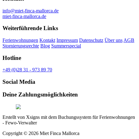
info@miet-finca-mallorca.de
miet-finca-mallorca.de
Weiterführende Links
Ferienwohnungen
Kontakt
Impressum
Datenschutz
Über uns
AGB
Stornierungsrechte
Blog
Summerspecial
Hotline
+49 (0)28 31 - 973 89 70
Social Media
Deine Zahlungsmöglichkeiten
Erstellt von Xsigns mit dem Buchungssystem für Ferienwohnungen
- Fewo-Verwalter
Copyright © 2026 Miet Finca Mallorca