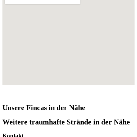
Unsere Fincas in der Nähe
Weitere traumhafte Strände in der Nähe
Kontakt