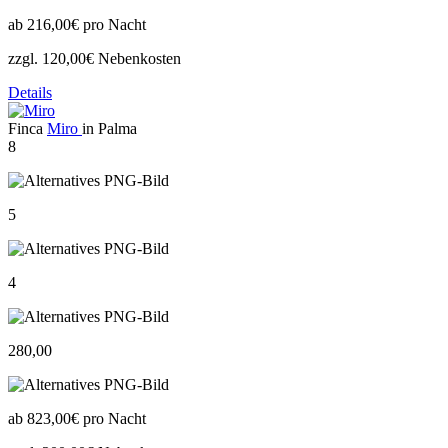
ab
216,00€
pro Nacht
zzgl. 120,00€ Nebenkosten
Details
Finca
Miro
in Palma
8
5
4
280,00
ab
823,00€
pro Nacht