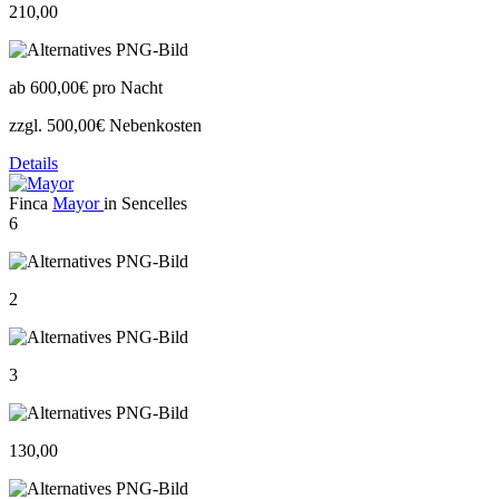
210,00
ab
600,00€
pro Nacht
zzgl. 500,00€ Nebenkosten
Details
Finca
Mayor
in Sencelles
6
2
3
130,00