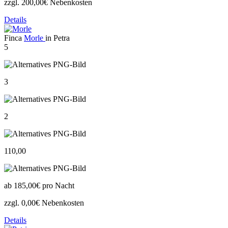
zzgl. 200,00€ Nebenkosten
Details
Finca
Morle
in Petra
5
3
2
110,00
ab
185,00€
pro Nacht
zzgl. 0,00€ Nebenkosten
Details