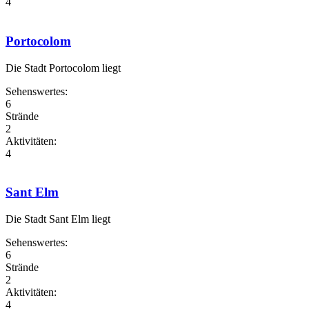
4
Portocolom
Die Stadt Portocolom liegt
Sehenswertes:
6
Strände
2
Aktivitäten:
4
Sant Elm
Die Stadt Sant Elm liegt
Sehenswertes:
6
Strände
2
Aktivitäten:
4