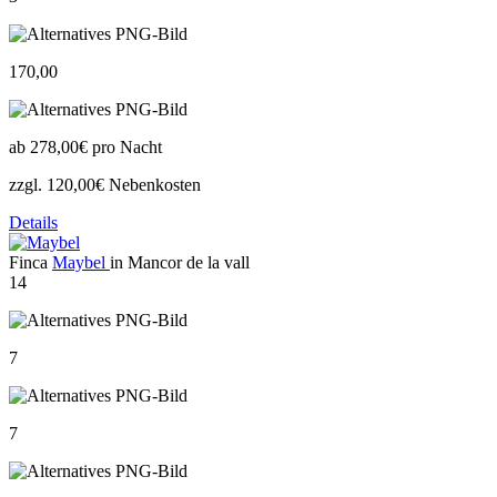
170,00
ab
278,00€
pro Nacht
zzgl. 120,00€ Nebenkosten
Details
Finca
Maybel
in Mancor de la vall
14
7
7