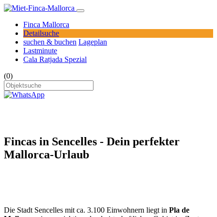
Finca Mallorca
Detailsuche
suchen & buchen
Lageplan
Lastminute
Cala Ratjada Spezial
(0)
Fincas in Sencelles - Dein perfekter
Mallorca-Urlaub
Die Stadt Sencelles mit ca. 3.100 Einwohnern liegt in
Pla de