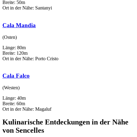
Breite: 50m
Ort in der Nähe: Santanyi
Cala Mandia
(Osten)
Länge: 80m
Breite: 120m
Ort in der Nähe: Porto Cristo
Cala Falco
(Westen)
Länge: 40m
Breite: 60m
Ort in der Nähe: Magaluf
Kulinarische Entdeckungen in der Nähe
von Sencelles