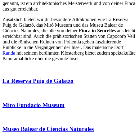
genannt, ist ein architektonisches Meisterwerk und von deiner Finca
aus gut erreichbar.
Zusätzlich bieten wir dir besondere Attraktionen wie La Reserva
Puig de Galatzó, das Miró Museum und das Museu Balear de
Ciències Naturales, die alle von deiner
Finca in Sencelles
aus leicht
erreichbar sind. Auch die prähistorischen Stätten von Capocorb Vell
und die römischen Ruinen von Pollentia geben faszinierende
Einblicke in die Vergangenheit der Insel. Das malerische Dorf
Randa
mit seinem berühmten Klosterberg bietet zudem spektakuläre
Panoramablicke über die gesamte Insel.
La Reserva Puig de Galatzo
Miro Fundacio Museum
Museo Balear de Ciencias Naturales