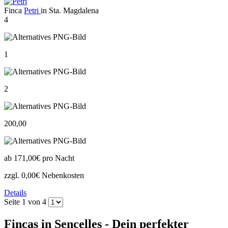
Finca
Petri
in Sta. Magdalena
4
1
2
200,00
ab
171,00€
pro Nacht
zzgl. 0,00€ Nebenkosten
Details
Seite 1 von 4
Fincas in Sencelles - Dein perfekter