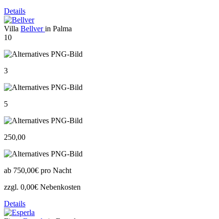
Details
Villa
Bellver
in Palma
10
3
5
250,00
ab
750,00€
pro Nacht
zzgl. 0,00€ Nebenkosten
Details