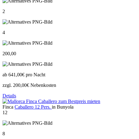
2
4
200,00
ab
641,00€
pro Nacht
zzgl. 200,00€ Nebenkosten
Details
Finca
Caballero 12 Pers.
in Bunyola
12
8