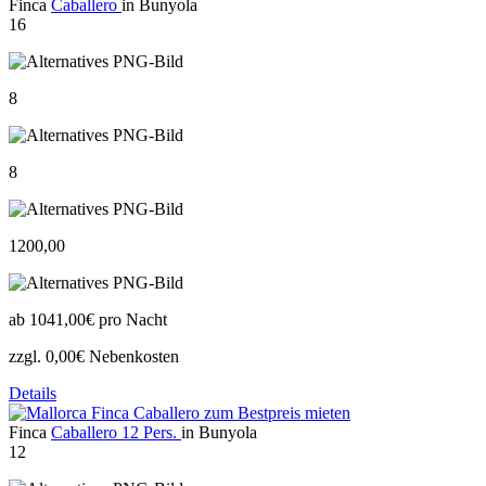
Finca
Caballero
in Bunyola
16
8
8
1200,00
ab
1041,00€
pro Nacht
zzgl. 0,00€ Nebenkosten
Details
Finca
Caballero 12 Pers.
in Bunyola
12