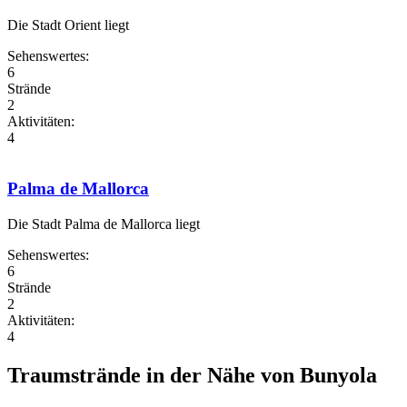
Die Stadt Orient liegt
Sehenswertes:
6
Strände
2
Aktivitäten:
4
Palma de Mallorca
Die Stadt Palma de Mallorca liegt
Sehenswertes:
6
Strände
2
Aktivitäten:
4
Traumstrände in der Nähe von Bunyola