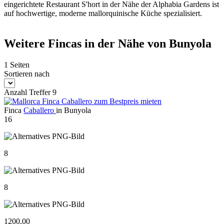
eingerichtete Restaurant S'hort in der Nähe der Alphabia Gardens ist
auf hochwertige, moderne mallorquinische Küche spezialisiert.
Weitere Fincas in der Nähe von Bunyola
1 Seiten
Sortieren nach
Anzahl Treffer 9
Finca
Caballero
in Bunyola
16
8
8
1200,00