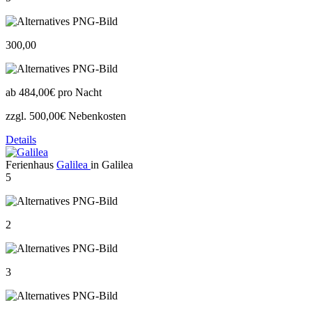
300,00
ab
484,00€
pro Nacht
zzgl. 500,00€ Nebenkosten
Details
Ferienhaus
Galilea
in Galilea
5
2
3