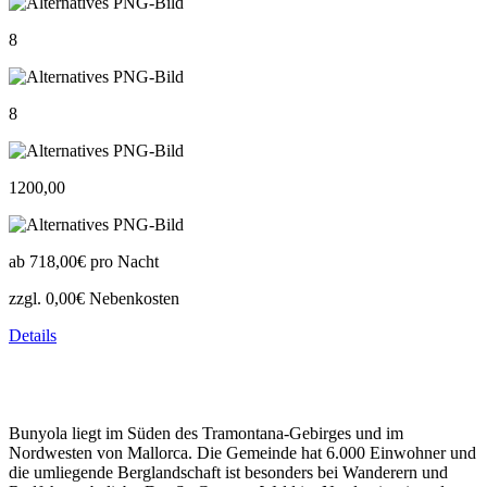
8
8
1200,00
ab
718,00€
pro Nacht
zzgl. 0,00€ Nebenkosten
Details
Bunyola liegt im Süden des Tramontana-Gebirges und im
Nordwesten von Mallorca. Die Gemeinde hat 6.000 Einwohner und
die umliegende Berglandschaft ist besonders bei Wanderern und