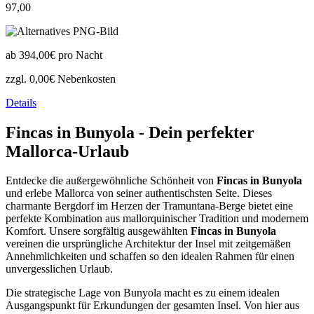
97,00
ab
394,00€
pro Nacht
zzgl. 0,00€ Nebenkosten
Details
Fincas in Bunyola - Dein perfekter
Mallorca-Urlaub
Entdecke die außergewöhnliche Schönheit von
Fincas in Bunyola
und erlebe Mallorca von seiner authentischsten Seite. Dieses
charmante Bergdorf im Herzen der Tramuntana-Berge bietet eine
perfekte Kombination aus mallorquinischer Tradition und modernem
Komfort. Unsere sorgfältig ausgewählten
Fincas in Bunyola
vereinen die ursprüngliche Architektur der Insel mit zeitgemäßen
Annehmlichkeiten und schaffen so den idealen Rahmen für einen
unvergesslichen Urlaub.
Die strategische Lage von Bunyola macht es zu einem idealen
Ausgangspunkt für Erkundungen der gesamten Insel. Von hier aus