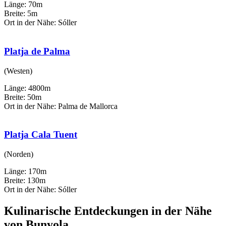
Länge: 70m
Breite: 5m
Ort in der Nähe: Sóller
Platja de Palma
(Westen)
Länge: 4800m
Breite: 50m
Ort in der Nähe: Palma de Mallorca
Platja Cala Tuent
(Norden)
Länge: 170m
Breite: 130m
Ort in der Nähe: Sóller
Kulinarische Entdeckungen in der Nähe
von Bunyola